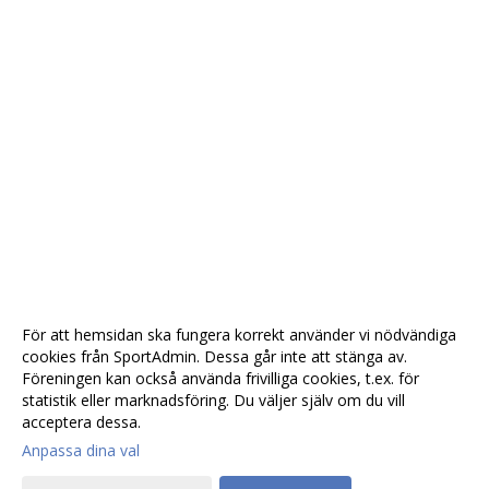
För att hemsidan ska fungera korrekt använder vi nödvändiga
cookies från SportAdmin. Dessa går inte att stänga av.
Föreningen kan också använda frivilliga cookies, t.ex. för
statistik eller marknadsföring. Du väljer själv om du vill
acceptera dessa.
Anpassa dina val
Cookie-
Gå till